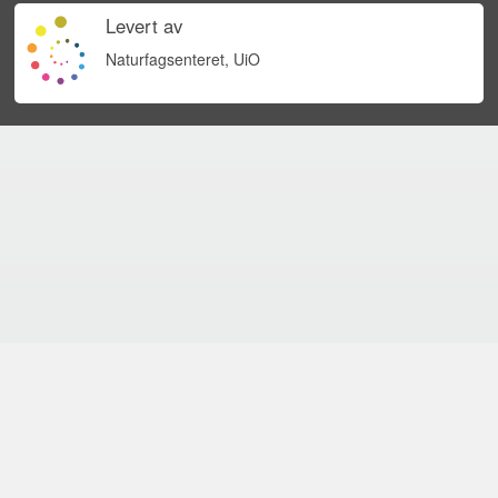
Levert av
Naturfagsenteret, UiO