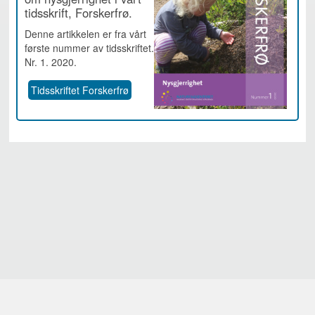
tidsskrift, Forskerfrø.
Denne artikkelen er fra vårt
første nummer av tidsskriftet.
Nr. 1. 2020.
Tidsskriftet Forskerfrø