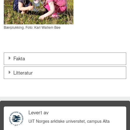
Bærplukking. Foto: Kari Wallem Bøe
Fakta
Litteratur
Levert av
UiT Norges arktiske universitet, campus Alta