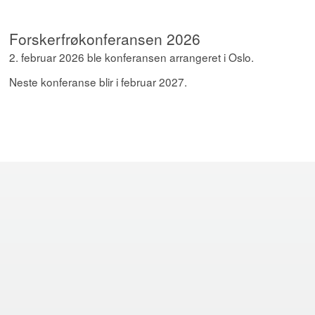
Forskerfrøkonferansen 2026
2. februar 2026 ble konferansen arrangeret i Oslo.
Neste konferanse blir i februar 2027.