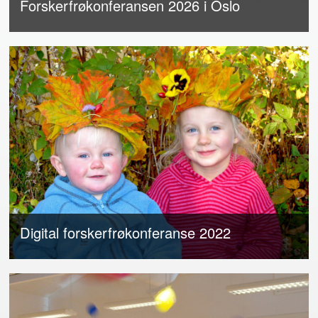
Forskerfrøkonferansen 2026 i Oslo
Digital forskerfrøkonferanse 2022