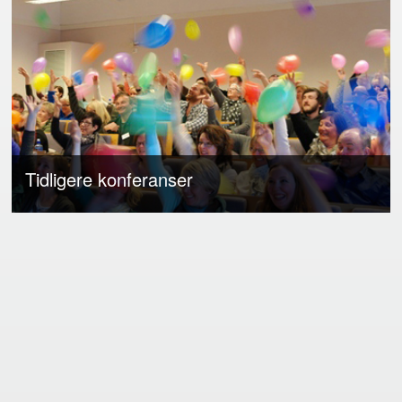
Tidligere konferanser