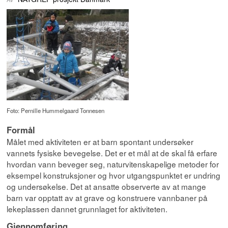
Foto: Pernille Hummelgaard Tonnesen
Formål
Målet med aktiviteten er at barn spontant undersøker
vannets fysiske bevegelse. Det er et mål at de skal få erfare
hvordan vann beveger seg, naturvitenskapelige metoder for
eksempel konstruksjoner og hvor utgangspunktet er undring
og undersøkelse. Det at ansatte observerte av at mange
barn var opptatt av at grave og konstruere vannbaner på
lekeplassen dannet grunnlaget for aktiviteten.
Gjennomføring