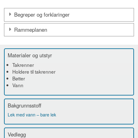
Begreper og forklaringer
Rammeplanen
Materialer og utstyr
Takrenner
Holdere til takrenner
Bøtter
Vann
Bakgrunnsstoff
Lek med vann – bare lek
Vedlegg