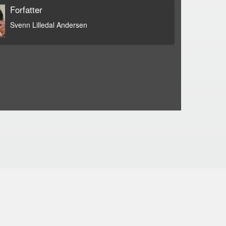
Forfatter
Svenn Lilledal Andersen