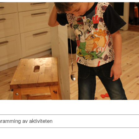
nramming av aktiviteten