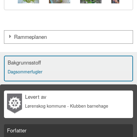
Rammeplanen
Bakgrunnsstoff
Dagsommerfugler
Levert av
Lørenskog kommune - Klubben barnehage
Forfatter