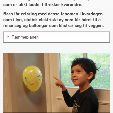
som er ulikt ladde, tiltrekker kvarandre.
Barn får erfaring med desse fenomen i kvardagen
som i lyn, statisk elektrisk tøy som får håret til å
reise seg og ballongar som klistrar seg til veggen.
Rammeplanen