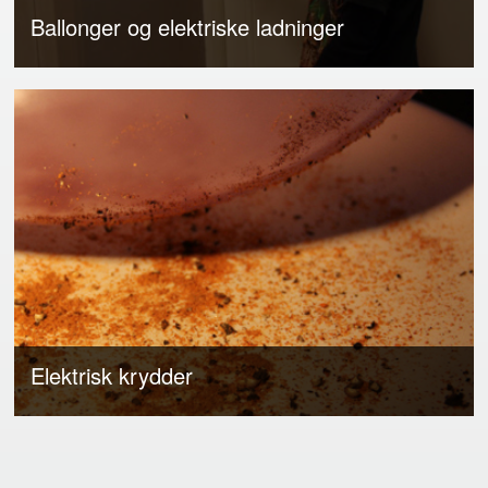
Ballonger og elektriske ladninger
Elektrisk krydder