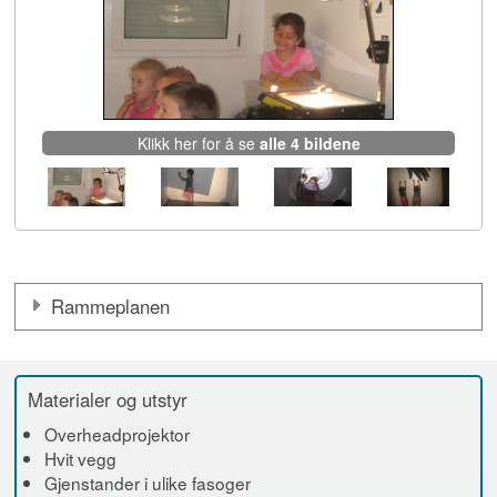
Klikk her for å se
alle 4 bildene
Rammeplanen
Materialer og utstyr
Overheadprojektor
Hvit vegg
Gjenstander i ulike fasoger