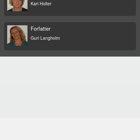
Kari Holter
Forfatter
Guri Langholm