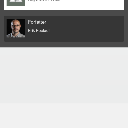
Forfatter
Erik Fooladi