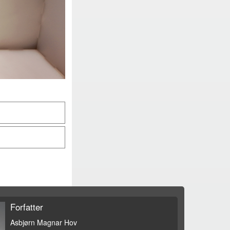
Forfatter
Asbjørn Magnar Hov