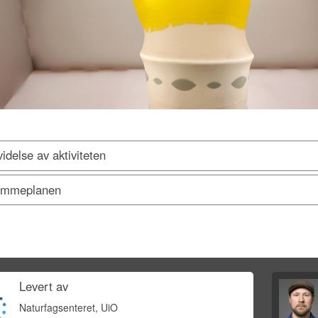
idelse av aktiviteten
mmeplanen
Levert av
Naturfagsenteret, UiO