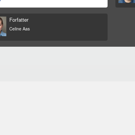
Forfatter
Celine Aas