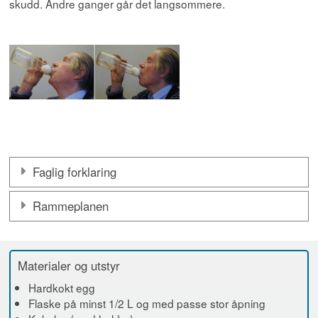
skudd. Andre ganger går det langsommere.
Faglig forklaring
Rammeplanen
Materialer og utstyr
Hardkokt egg
Flaske på minst 1/2 L og med passe stor åpning