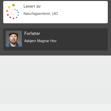
Levert av
Naturfagsenteret, UiO
Forfatter
Asbjørn Magnar Hov