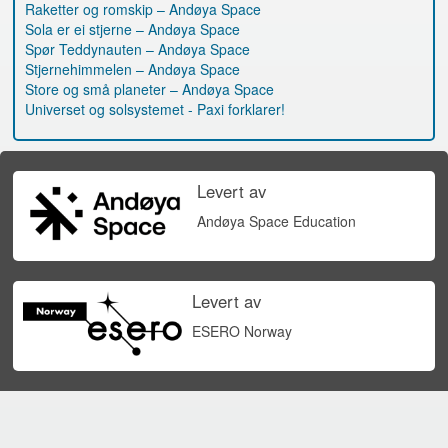
Raketter og romskip – Andøya Space
Sola er ei stjerne – Andøya Space
Spør Teddynauten – Andøya Space
Stjernehimmelen – Andøya Space
Store og små planeter – Andøya Space
Universet og solsystemet - Paxi forklarer!
Levert av
Andøya Space Education
Levert av
ESERO Norway