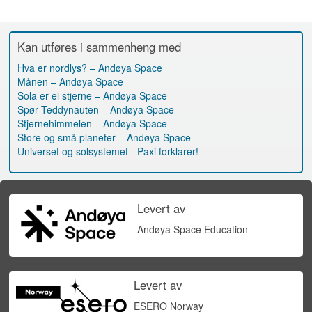
Kan utføres i sammenheng med
Hva er nordlys? – Andøya Space
Månen – Andøya Space
Sola er ei stjerne – Andøya Space
Spør Teddynauten – Andøya Space
Stjernehimmelen – Andøya Space
Store og små planeter – Andøya Space
Universet og solsystemet - Paxi forklarer!
Levert av
Andøya Space Education
Levert av
ESERO Norway