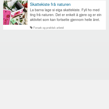
Skattekiste frå naturen
La barna lage si eiga skattekiste. Fyll ho med
ting frå naturen. Det er enkelt å gjere og er ein
aktivitet som kan fortsette gjennom heile året.
Forsøk og praktisk arbeid