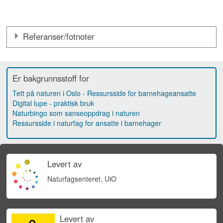
Referanser/fotnoter
Er bakgrunnsstoff for
Tett på naturen i Oslo - Ressursside for barnehageansatte
Digital lupe - praktisk bruk
Naturbingo som sanseoppdrag i naturen
Ressursside i naturfag for ansatte i barnehager
Levert av
Naturfagsenteret, UiO
Levert av