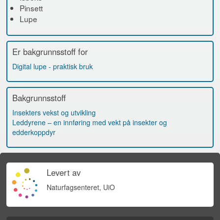
Pinsett
Lupe
Er bakgrunnsstoff for
Digital lupe - praktisk bruk
Bakgrunnsstoff
Insekters vekst og utvikling
Leddyrene – en innføring med vekt på insekter og
edderkoppdyr
Levert av
Naturfagsenteret, UiO